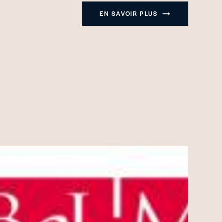
EN SAVOIR PLUS