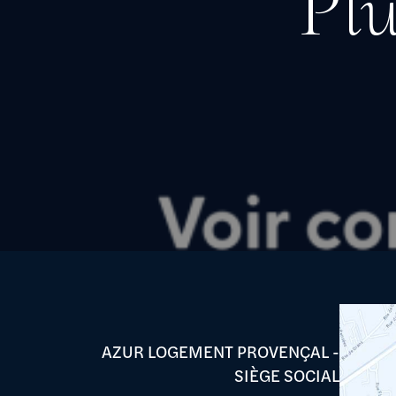
Pl
AZUR LOGEMENT PROVENÇAL -
SIÈGE SOCIAL