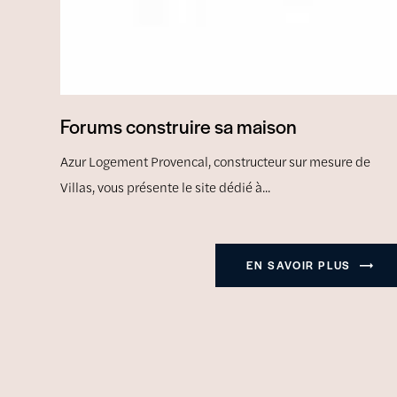
Forums construire sa maison
Azur Logement Provencal, constructeur sur mesure de
Villas, vous présente le site dédié à...
EN SAVOIR PLUS