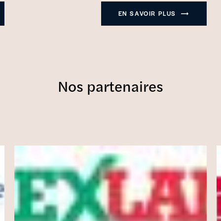
EN SAVOIR PLUS
Nos partenaires