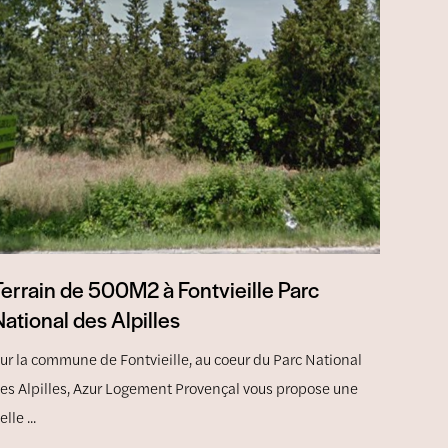
Terrain de 500M2 à Fontvieille Parc
ational des Alpilles
ur la commune de Fontvieille, au coeur du Parc National
es Alpilles, Azur Logement Provençal vous propose une
elle ...