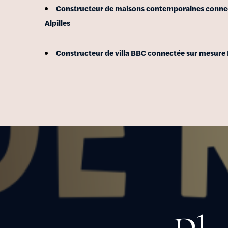
Constructeur de maisons contemporaines conne
Alpilles
Constructeur de villa BBC connectée sur mesure 