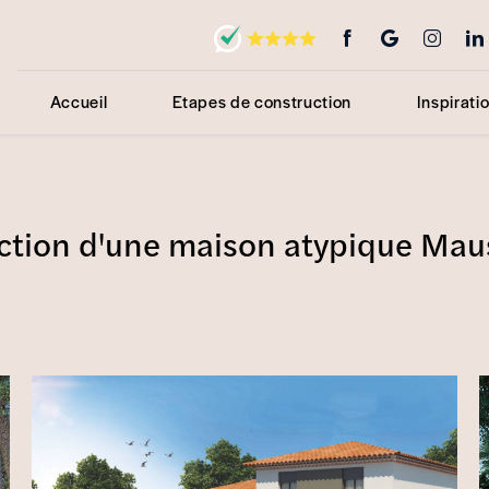
Accueil
Etapes de construction
Inspirati
uction d'une maison atypique Maus