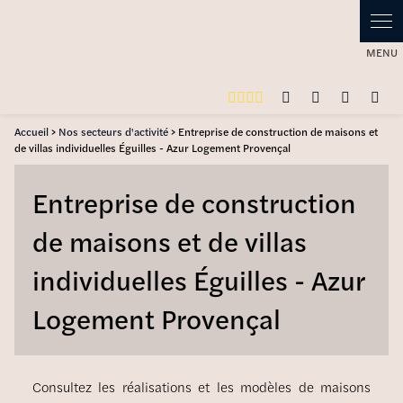
Accueil
>
Nos secteurs d'activité
> Entreprise de construction de maisons et
de villas individuelles Éguilles - Azur Logement Provençal
Entreprise de construction
de maisons et de villas
individuelles Éguilles - Azur
Logement Provençal
Consultez les réalisations et les modèles de maisons