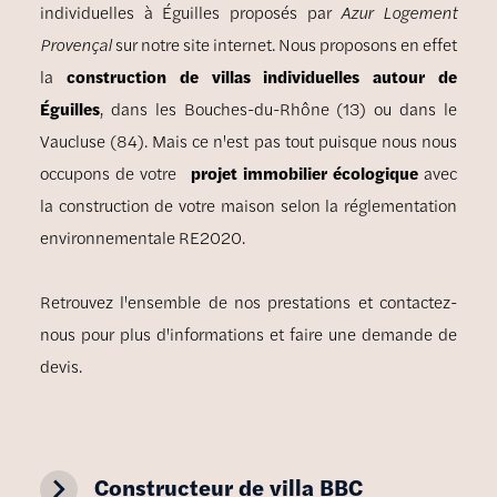
individuelles à Éguilles proposés par
Azur Logement
Provençal
sur notre site internet. Nous proposons en effet
la
construction de villas individuelles autour de
Éguilles
, dans les Bouches-du-Rhône (13) ou dans le
Vaucluse (84). Mais ce n'est pas tout puisque nous nous
occupons de votre
projet immobilier écologique
avec
la construction de votre maison selon la réglementation
environnementale RE2020.
Retrouvez l'ensemble de nos prestations et contactez-
nous pour plus d'informations et faire une demande de
devis.
navigate_next
Constructeur de villa BBC