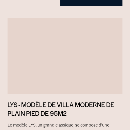
LYS - MODÈLE DE VILLA MODERNE DE
PLAIN PIED DE 95M2
Le modèle LYS, un grand classique, se compose d'une