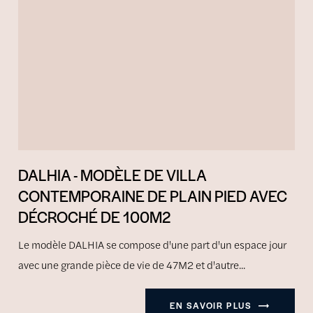
DALHIA - MODÈLE DE VILLA
CONTEMPORAINE DE PLAIN PIED AVEC
DÉCROCHÉ DE 100M2
Le modèle DALHIA se compose d'une part d'un espace jour
avec une grande pièce de vie de 47M2 et d'autre...
EN SAVOIR PLUS