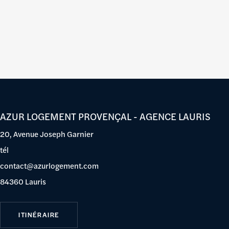
AZUR LOGEMENT PROVENÇAL - AGENCE LAURIS
20, Avenue Joseph Garnier
tél
contact@azurlogement.com
84360 Lauris
ITINÉRAIRE