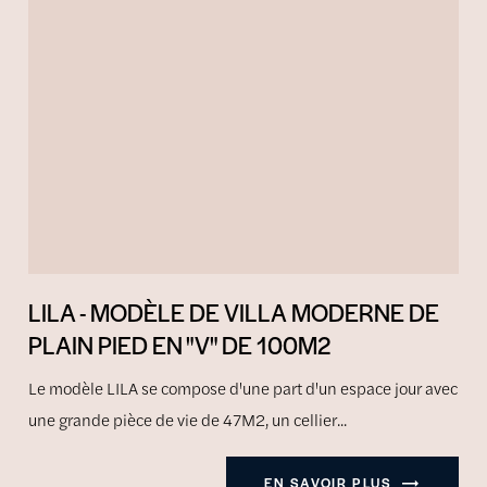
LILA - MODÈLE DE VILLA MODERNE DE
PLAIN PIED EN "V" DE 100M2
Le modèle LILA se compose d'une part d'un espace jour avec
une grande pièce de vie de 47M2, un cellier...
EN SAVOIR PLUS