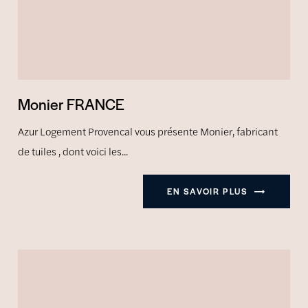
Monier FRANCE
Azur Logement Provencal vous présente Monier, fabricant
de tuiles , dont voici les...
EN SAVOIR PLUS