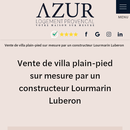
Vente de villa plain-pied sur mesure par un constructeur Lourmarin Luberon
Vente de villa plain-pied
sur mesure par un
constructeur Lourmarin
Luberon