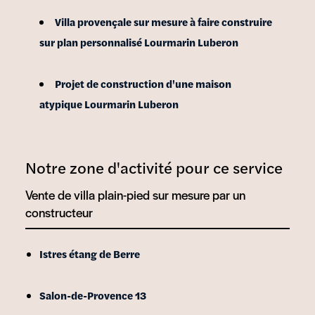
Villa provençale sur mesure à faire construire
sur plan personnalisé Lourmarin Luberon
Projet de construction d'une maison
atypique Lourmarin Luberon
Notre zone d'activité pour ce service
Vente de villa plain-pied sur mesure par un
constructeur
Istres étang de Berre
Salon-de-Provence 13