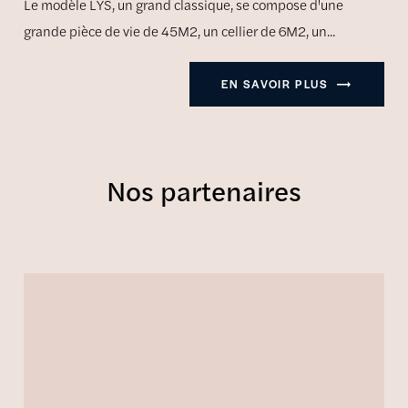
Le modèle LYS, un grand classique, se compose d'une
grande pièce de vie de 45M2, un cellier de 6M2, un...
EN SAVOIR PLUS
Nos partenaires