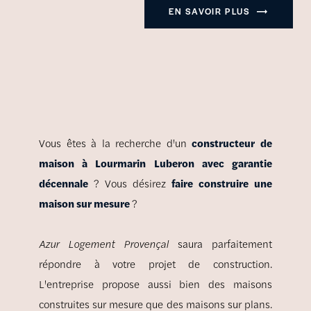
EN SAVOIR PLUS
Vous êtes à la recherche d'un
constructeur de
maison à Lourmarin Luberon avec garantie
décennale
? Vous désirez
faire construire une
maison sur mesure
?
Azur Logement Provençal
saura parfaitement
répondre à votre projet de construction.
L'entreprise propose aussi bien des maisons
construites sur mesure que des maisons sur plans.