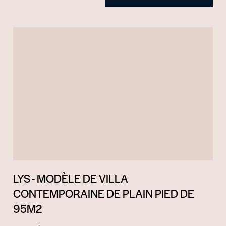
LYS - MODÈLE DE VILLA
CONTEMPORAINE DE PLAIN PIED DE
95M2