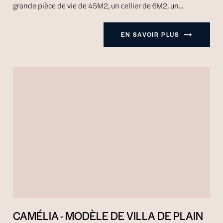
grande pièce de vie de 45M2, un cellier de 6M2, un...
EN SAVOIR PLUS
CAMÉLIA - MODÈLE DE VILLA DE PLAIN