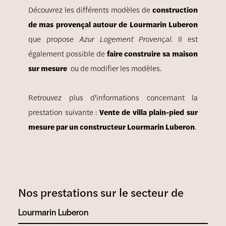
Découvrez les différents modèles de
construction
de mas provençal autour de Lourmarin Luberon
que propose
Azur Logement Provençal
. Il est
également possible de
faire construire sa maison
sur mesure
ou de modifier les modèles.
Retrouvez plus d'informations concernant la
prestation suivante :
Vente de villa plain-pied sur
mesure par un constructeur Lourmarin Luberon
.
Nos prestations sur le secteur de
Lourmarin Luberon