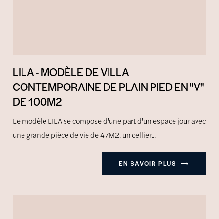
LILA - MODÈLE DE VILLA
CONTEMPORAINE DE PLAIN PIED EN "V"
DE 100M2
Le modèle LILA se compose d'une part d'un espace jour avec
une grande pièce de vie de 47M2, un cellier...
EN SAVOIR PLUS