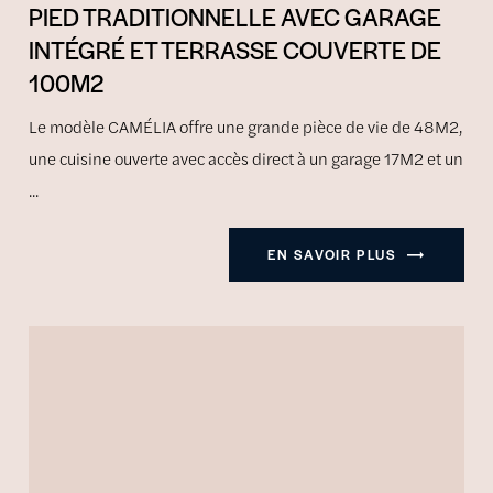
PIED TRADITIONNELLE AVEC GARAGE
INTÉGRÉ ET TERRASSE COUVERTE DE
100M2
Le modèle CAMÉLIA offre une grande pièce de vie de 48M2,
une cuisine ouverte avec accès direct à un garage 17M2 et un
...
EN SAVOIR PLUS