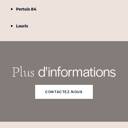
Pertuis 84
Lauris
d'informations
Plus
CONTACTEZ-NOUS