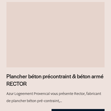
Plancher béton précontraint & béton armé
RECTOR
Azur Logeement Provencal vous présente Rector, fabricant
de plancher béton pré-contraint,...