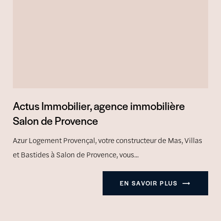
Actus Immobilier, agence immobilière
Salon de Provence
Azur Logement Provençal, votre constructeur de Mas, Villas
et Bastides à Salon de Provence, vous...
EN SAVOIR PLUS